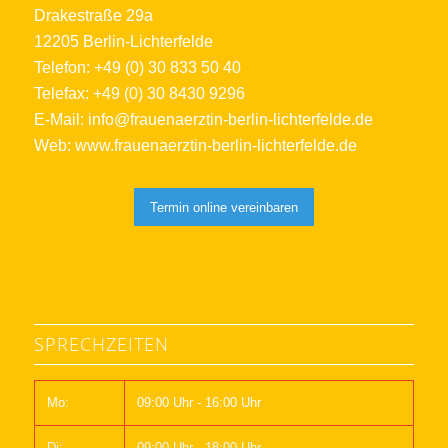
Drakestraße 29a
12205 Berlin-Lichterfelde
Telefon: +49 (0) 30 833 50 40
Telefax: +49 (0) 30 8430 9296
E-Mail:
info@frauenaerztin-berlin-lichterfelde.de
Web:
www.frauenaerztin-berlin-lichterfelde.de
Termin online vereinbaren
SPRECHZEITEN
Mo:
09:00 Uhr - 16:00 Uhr
Di:
09:00 Uhr - 18:00 Uhr