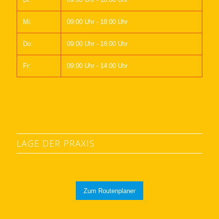
Mi:
09:00 Uhr - 18:00 Uhr
Do:
09:00 Uhr - 18:00 Uhr
Fr:
09:00 Uhr - 14:00 Uhr
LAGE DER PRAXIS
Zum Routenplaner