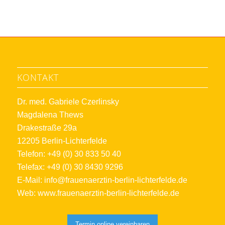
KONTAKT
Dr. med. Gabriele Czerlinsky
Magdalena Thews
Drakestraße 29a
12205 Berlin-Lichterfelde
Telefon: +49 (0) 30 833 50 40
Telefax: +49 (0) 30 8430 9296
E-Mail:
info@frauenaerztin-berlin-lichterfelde.de
Web:
www.frauenaerztin-berlin-lichterfelde.de
Termin online vereinbaren