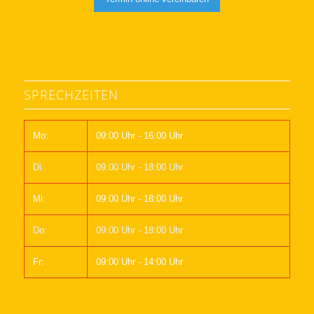
SPRECHZEITEN
Mo:
09:00 Uhr - 16:00 Uhr
Di:
09:00 Uhr - 18:00 Uhr
Mi:
09:00 Uhr - 18:00 Uhr
Do:
09:00 Uhr - 18:00 Uhr
Fr:
09:00 Uhr - 14:00 Uhr